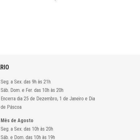
RIO
Seg. a Sex. das 9h às 21h
Sáb. Dom. e Fer. das 10h às 20h
Encerra dia 25 de Dezembro, 1 de Janeiro e Dia
de Páscoa
Mês de Agosto
Seg. a Sex. das 10h às 20h
Sáb. e Dom. das 10h às 19h