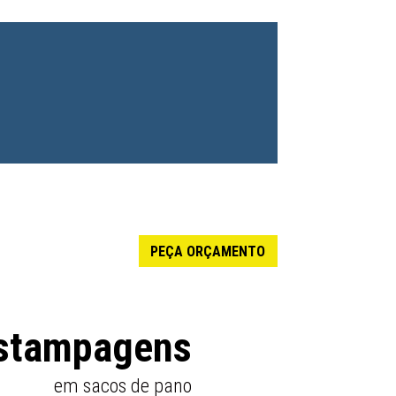
PEÇA ORÇAMENTO
stampagens
em sacos de pano