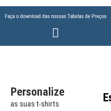
Faça o download das nossas Tabelas de Preços

Personalize
E
as suas t-shirts