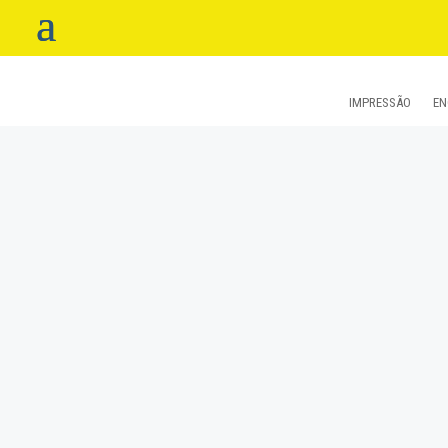
IMPRESSÃO
EN