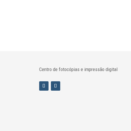
Centro de fotocópias e impressão digital