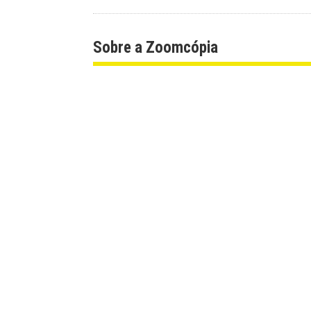
Sobre a Zoomcópia