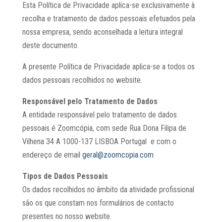
Esta Política de Privacidade aplica-se exclusivamente à
recolha e tratamento de dados pessoais efetuados pela
nossa empresa, sendo aconselhada a leitura integral
deste documento.
A presente Política de Privacidade aplica-se a todos os
dados pessoais recolhidos no website.
Responsável pelo Tratamento de Dados
A entidade responsável pelo tratamento de dados
pessoais é
Zoomcópia
, com sede
Rua Dona Filipa de
Vilhena 34 A 1000-137 LISBOA Portugal
e com o
endereço de email
geral@zoomcopia.com
Tipos de Dados Pessoais
Os dados recolhidos no âmbito da atividade profissional
são os que constam nos formulários de contacto
presentes no nosso website.