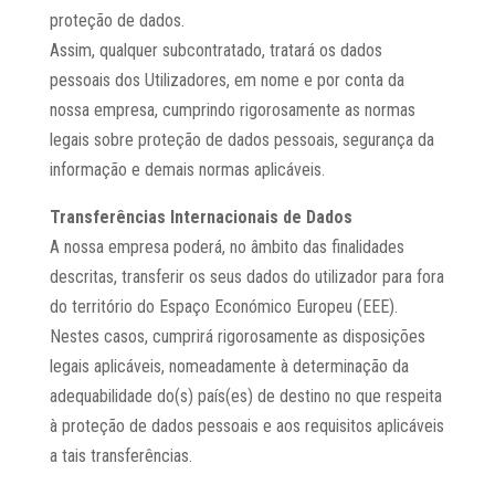
proteção de dados.
Assim, qualquer subcontratado, tratará os dados
pessoais dos Utilizadores, em nome e por conta da
nossa empresa, cumprindo rigorosamente as normas
legais sobre proteção de dados pessoais, segurança da
informação e demais normas aplicáveis.
Transferências Internacionais de Dados
A nossa empresa poderá, no âmbito das finalidades
descritas, transferir os seus dados do utilizador para fora
do território do Espaço Económico Europeu (EEE).
Nestes casos, cumprirá rigorosamente as disposições
legais aplicáveis, nomeadamente à determinação da
adequabilidade do(s) país(es) de destino no que respeita
à proteção de dados pessoais e aos requisitos aplicáveis
a tais transferências.