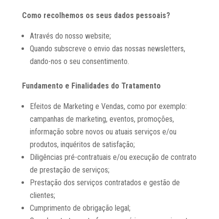
Como recolhemos os seus dados pessoais?
Através do nosso website;
Quando subscreve o envio das nossas newsletters,
dando-nos o seu consentimento.
Fundamento e Finalidades do Tratamento
Efeitos de Marketing e Vendas, como por exemplo:
campanhas de marketing, eventos, promoções,
informação sobre novos ou atuais serviços e/ou
produtos, inquéritos de satisfação;
Diligências pré-contratuais e/ou execução de contrato
de prestação de serviços;
Prestação dos serviços contratados e gestão de
clientes;
Cumprimento de obrigação legal;