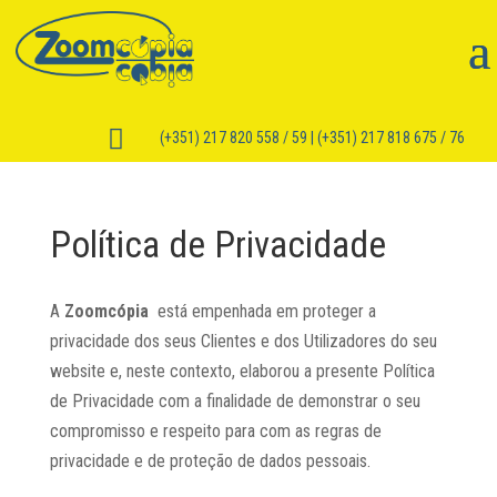

(+351) 217 820 558 / 59 | (+351) 217 818 675 / 76
Política de Privacidade
A
Zoomcópia
está empenhada em proteger a
privacidade dos seus Clientes e dos Utilizadores do seu
website e, neste contexto, elaborou a presente Política
de Privacidade com a finalidade de demonstrar o seu
compromisso e respeito para com as regras de
privacidade e de proteção de dados pessoais.