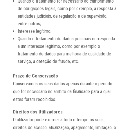
Quando o tratamento for necessário ao cumprimento
de obrigações legais, como por exemplo, a resposta a
entidades judiciais, de regulação e de supervisão,
entre outros;
Interesse legítimo;
Quando o tratamento de dados pessoais corresponda
a um interesse legítimo, como por exemplo o
tratamento de dados para melhoria de qualidade de
serviço, a deteção de fraude, etc.
Prazo de Conservação
Conservamos os seus dados apenas durante o período
que for necessário no âmbito da finalidade para a qual
estes foram recolhidos.
Direitos dos Utilizadores
O utilizador pode exercer a todo o tempo os seus
direitos de acesso, atualização, apagamento, limitação, o