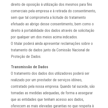
direito de oposição à utilização dos mesmos para fins
comerciais pela empresa e à retirada do consentimento,
sem que tal comprometa a licitude do tratamento
efetuado ao abrigo desse consentimento, bem como o
direito à portabilidade dos dados através de solicitação
por qualquer um dos meios acima indicados.
O titular poderá ainda apresentar reclamações sobre o
tratamento de dados junto da Comissão Nacional de
Proteção de Dados.
Transmissão de Dados
O tratamento dos dados dos utilizadores poderá ser
realizado por um prestador de serviços idóneo,
contratado pela nossa empresa. Quando tal sucede, são
tomadas as medidas adequadas, de forma a assegurar
que as entidades que tenham acesso aos dados,
oferecem as mais elevadas garantias no que respeita à