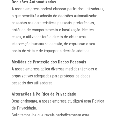
Decisões Automatizadas
A nossa empresa poderá elaborar perfis dos utilizadores,
o que permitirá a adoção de decisões automatizadas,
baseadas nas caraterísticas pessoais, preferências,
histórico de comportamento e localização. Nestes
casos, o utilizador terá o direito de obter uma
intervenção humana na decisão, de expressar o seu
ponto de vista e de impugnar a decisão adotada.
Medidas de Proteção dos Dados Pessoais
A nossa empresa aplica diversas medidas técnicas e
organizativas adequadas para proteger os dados
pessoais dos utilizadores.
Alterações à Política de Privacidade
Ocasionalmente, a nossa empresa atualizará esta Política
de Privacidade.
Solicitamos-lhe que reveja periodicamente este