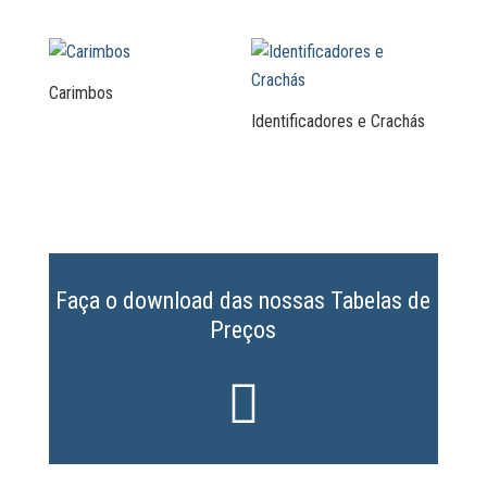
Carimbos
Identificadores e Crachás
Faça o download das nossas Tabelas de
Preços
