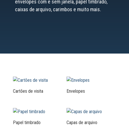
envelopes com e sem janela, papel timbrado,
caixas de arquivo, carimbos e muito mais.
Cartões de visita
Envelopes
Papel timbrado
Capas de arquivo