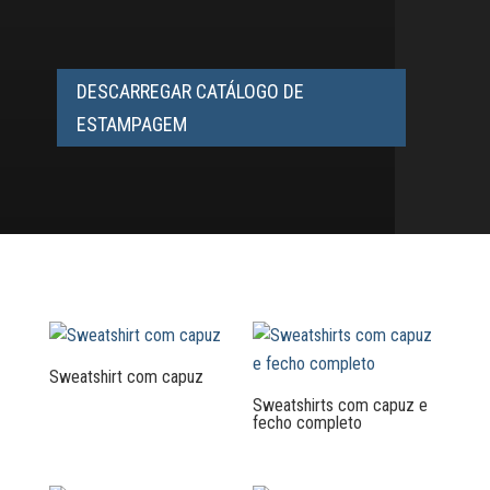
DESCARREGAR CATÁLOGO DE
ESTAMPAGEM
Sweatshirt com capuz
Sweatshirts com capuz e
fecho completo