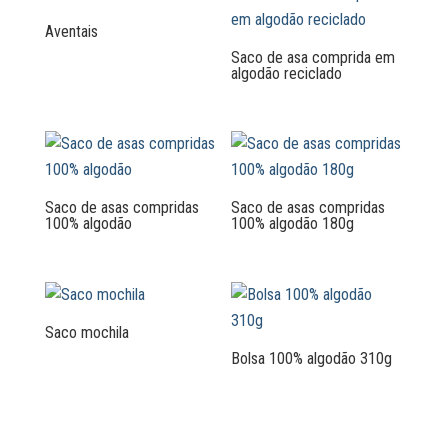
Aventais
Saco de asa comprida em
algodão reciclado
Saco de asas compridas
Saco de asas compridas
100% algodão
100% algodão 180g
Saco mochila
Bolsa 100% algodão 310g