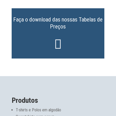
Faça o download das nossas Tabelas de
Preços

Produtos
T-shirts e Polos em algodão