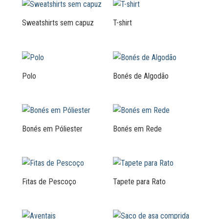
Sweatshirts sem capuz
T-shirt
Polo
Bonés de Algodão
Bonés em Póliester
Bonés em Rede
Fitas de Pescoço
Tapete para Rato