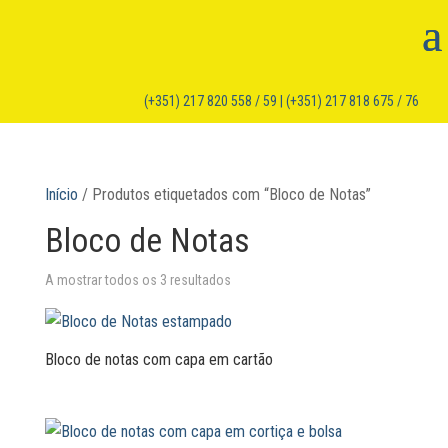
(+351) 217 820 558 / 59 | (+351) 217 818 675 / 76
Início
/ Produtos etiquetados com “Bloco de Notas”
Bloco de Notas
A mostrar todos os 3 resultados
Bloco de notas com capa em cartão