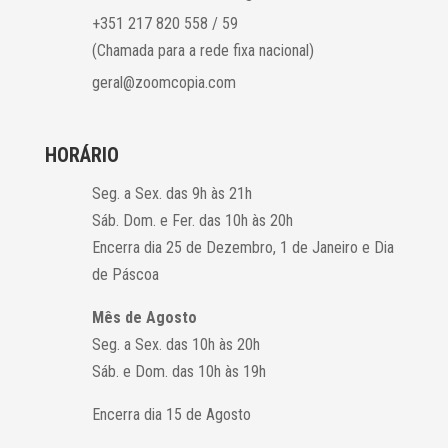
+351 217 820 558 / 59
(Chamada para a rede fixa nacional)
geral@zoomcopia.com
HORÁRIO
Seg. a Sex. das 9h às 21h
Sáb. Dom. e Fer. das 10h às 20h
Encerra dia 25 de Dezembro, 1 de Janeiro e Dia
de Páscoa
Mês de Agosto
Seg. a Sex. das 10h às 20h
Sáb. e Dom. das 10h às 19h
Encerra dia 15 de Agosto