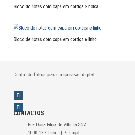
Bloco de notas com capa em cortiça e bolsa
Bloco de notas com capa em cortiça e linho
Centro de fotocópias e impressão digital
CONTACTOS
Rua Dona Filipa de Vilhena 34 A
1000-137 Lisboa | Portugal