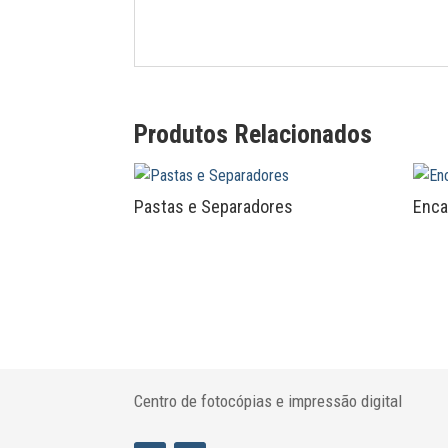
Produtos Relacionados
Pastas e Separadores
Enca
Centro de fotocópias e impressão digital