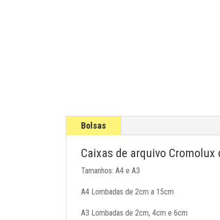
Bolsas
Caixas de arquivo Cromolux
Tamanhos: A4 e A3
A4 Lombadas de 2cm a 15cm
A3 Lombadas de 2cm, 4cm e 6cm