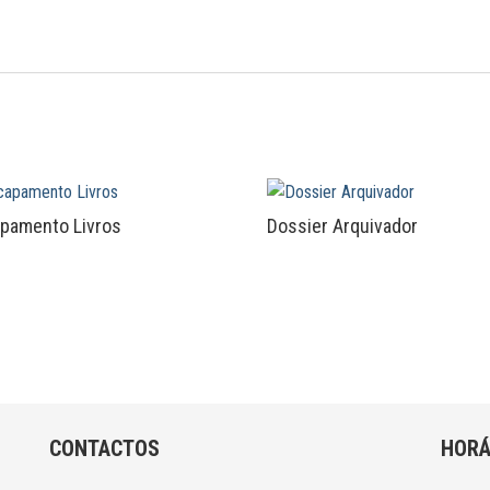
pamento Livros
Dossier Arquivador
CONTACTOS
HORÁ