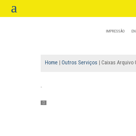
IMPRESSÃO
EN
Home
|
Outros Serviços
| Caixas Arquivo