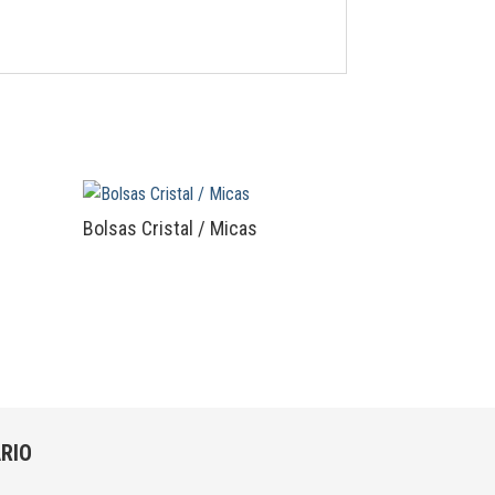
Bolsas Cristal / Micas
RIO