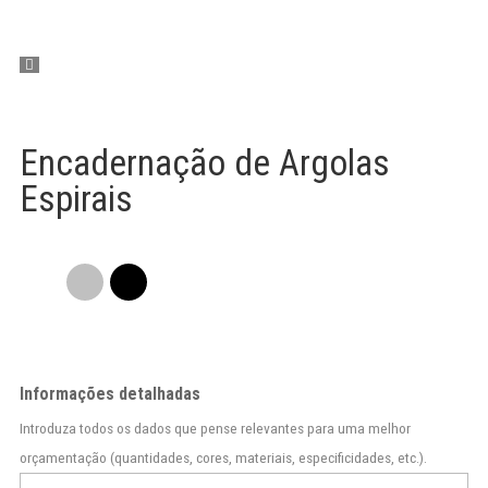
Encadernação de Argolas
Espirais
Informações detalhadas
Introduza todos os dados que pense relevantes para uma melhor
orçamentação (quantidades, cores, materiais, especificidades, etc.).