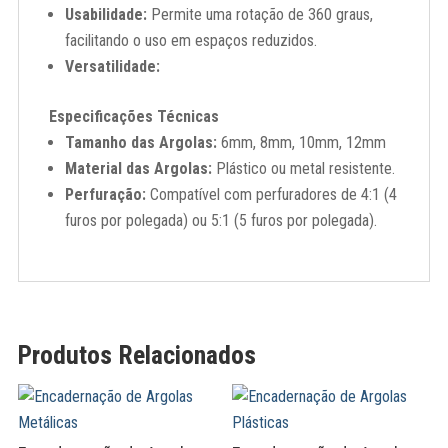
Usabilidade:
Permite uma rotação de 360 graus,
facilitando o uso em espaços reduzidos.
Versatilidade:
Especificações Técnicas
Tamanho das Argolas:
6mm, 8mm, 10mm, 12mm
Material das Argolas:
Plástico ou metal resistente.
Perfuração:
Compatível com perfuradores de 4:1 (4
furos por polegada) ou 5:1 (5 furos por polegada).
Produtos Relacionados