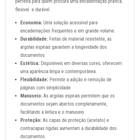
perfeita para quem procura uma encadernação prática,
flexivel e durável.
Economia:
Uma solução acessível para
encadernações frequentes e em grande volume.
Durabilidade:
Feitas de material resistente, as
argolas espirais garantem a longevidade dos
documentos.
Estética:
Disponíveis em diversas cores, oferecem
uma aparência limpa e contemporânea.
Flexibilidade:
Permite a adição e remoção de
páginas com simplicidade.
Manuseio:
As argolas espirais permitem que os
documentos sejam abertos completamente,
facilitando a leitura e o manuseio.
Proteção:
As capas de proteção (acetato) e
contracapas rígidas aumentam a durabilidade dos
documentos.