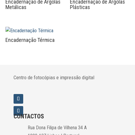
Encadernação de Argolas
Encadernação de Argolas
Metálicas
Plásticas
Encadernação Térmica
Centro de fotocópias e impressão digital
CONTACTOS
Rua Dona Filipa de Vilhena 34 A