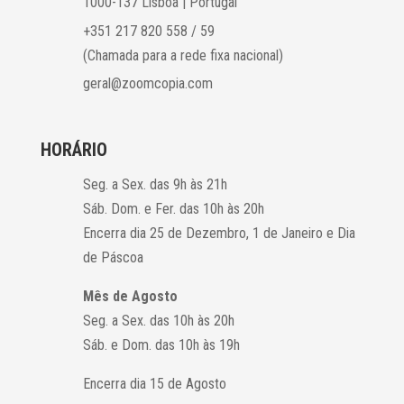
1000-137 Lisboa | Portugal
+351 217 820 558 / 59
(Chamada para a rede fixa nacional)
geral@zoomcopia.com
HORÁRIO
Seg. a Sex. das 9h às 21h
Sáb. Dom. e Fer. das 10h às 20h
Encerra dia 25 de Dezembro, 1 de Janeiro e Dia
de Páscoa
Mês de Agosto
Seg. a Sex. das 10h às 20h
Sáb. e Dom. das 10h às 19h
Encerra dia 15 de Agosto