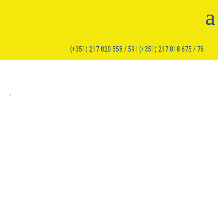
(+351) 217 820 558 / 59 | (+351) 217 818 675 / 76