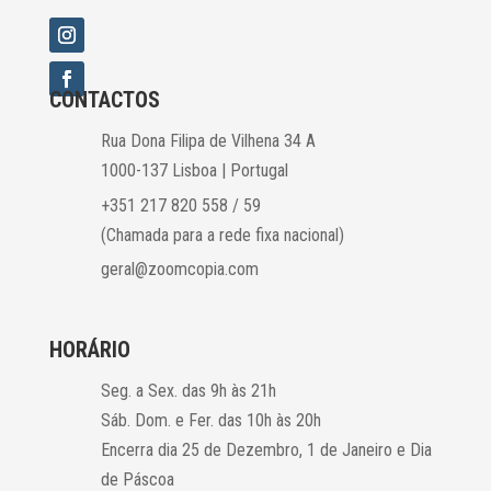
CONTACTOS
Rua Dona Filipa de Vilhena 34 A
1000-137 Lisboa | Portugal
+351 217 820 558 / 59
(Chamada para a rede fixa nacional)
geral@zoomcopia.com
HORÁRIO
Seg. a Sex. das 9h às 21h
Sáb. Dom. e Fer. das 10h às 20h
Encerra dia 25 de Dezembro, 1 de Janeiro e Dia
de Páscoa