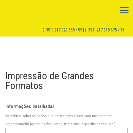
(+351) 217 820 558 / 59 | (+351) 217 818 675 / 76
Impressão de Grandes
Formatos
Informações detalhadas
Introduza todos os dados que pense relevantes para uma melhor
orçamentação (quantidades, cores, materiais, especificidades, etc.).