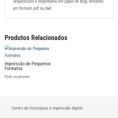
(arquitectura e engenharia) em papel de 80gr, enviados
em formato pdf ou dwf.
Produtos Relacionados
Impressão de Pequenos
Formatos
Pedir orçamento
Centro de fotocópias e impressão digital