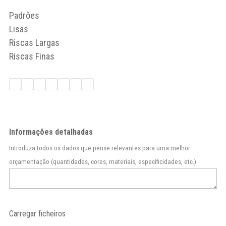
Padrões
Lisas
Riscas Largas
Riscas Finas
Informações detalhadas
Introduza todos os dados que pense relevantes para uma melhor
orçamentação (quantidades, cores, materiais, especificidades, etc.).
Carregar ficheiros