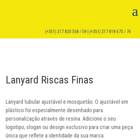
(+351) 217 820 558 / 59 | (+351) 217 818 675 / 76
Lanyard Riscas Finas
Lanyard tubular ajustável e mosquetão. O ajustável em
plástico foi especialmente desenhado para
personalização através de resina. Adicione o seu
logotipo, slogan ou design exclusivo para criar uma peça
única que reflete a identidade da sua marca.