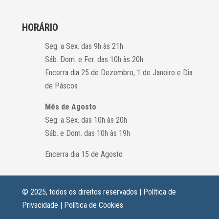
HORÁRIO
Seg. a Sex. das 9h às 21h
Sáb. Dom. e Fer. das 10h às 20h
Encerra dia 25 de Dezembro, 1 de Janeiro e Dia
de Páscoa
Mês de Agosto
Seg. a Sex. das 10h às 20h
Sáb. e Dom. das 10h às 19h
Encerra dia 15 de Agosto
© 2025, todos os direitos reservados |
Política de
Privacidade
|
Política de Cookies