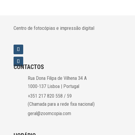
Centro de fotocópias e impressão digital
CONTACTOS
Rua Dona Filipa de Vilhena 34 A
1000-137 Lisboa | Portugal
+351 217 820 558 / 59
(Chamada para a rede fixa nacional)
geral@zoomcopia.com