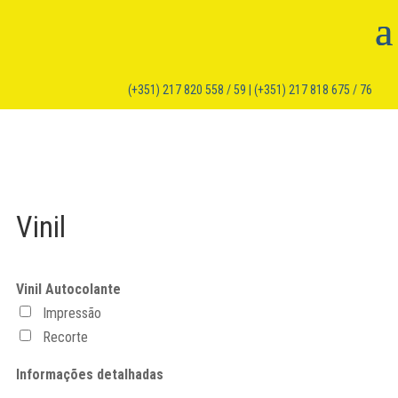
(+351) 217 820 558 / 59 | (+351) 217 818 675 / 76
Vinil
Vinil Autocolante
Impressão
Recorte
Informações detalhadas