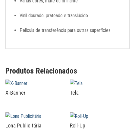
Várias cores, mate ou brilhante
Vinil dourado, prateado e translúcido
Película de transferência para outras superfícies
Produtos Relacionados
X-Banner
Tela
Lona Publicitária
Roll-Up